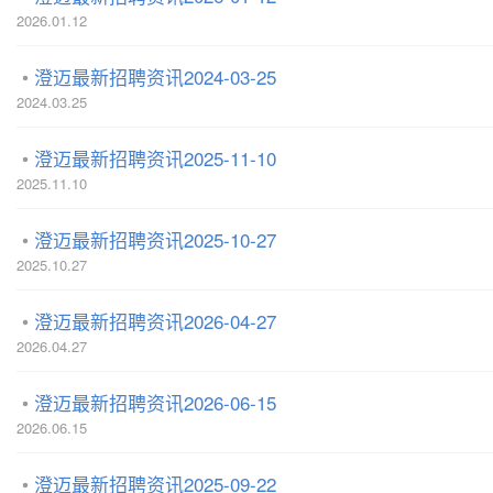
2026.01.12
澄迈最新招聘资讯2024-03-25
2024.03.25
澄迈最新招聘资讯2025-11-10
2025.11.10
澄迈最新招聘资讯2025-10-27
2025.10.27
澄迈最新招聘资讯2026-04-27
2026.04.27
澄迈最新招聘资讯2026-06-15
2026.06.15
澄迈最新招聘资讯2025-09-22