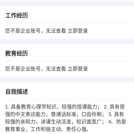
工作经历
您不是企业账号，无法查看
立即登录
教育经历
您不是企业账号，无法查看
立即登录
自我描述
1. 具备教育心理学知识，较强的授课能力； 2. 具有很
强的中文表达能力，普通话标准，口齿伶俐； 3. 具有
较强的亲和力，讲课生动活泼，知识面宽广； 4、热爱
教育事业，工作积极主动、责任心强。